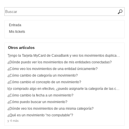
Entrada
Mis tickets
Otros artí­culos
Tengo la Tarjeta MyCard de CaixaBank y veo los movimientos duplicados
¿Dónde puedo ver los movimientos de mis entidades conectadas?
¿Cómo veo los movimientos de una entidad únicamente?
¿Cómo cambio de categoría un movimiento?
¿Cómo cambio el concepto de un movimiento?
He comprado algo en efectivo, ¿puedo asignarle la categoría de las compras que he hecho?
¿Cómo cambio la fecha a un movimiento?
¿Cómo puedo buscar un movimiento?
¿Dónde veo los movimientos de una misma categoría?
¿Qué es un movimiento “no computable”?
y 4 más