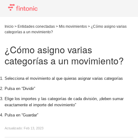
Inicio
>
Entidades conectadas
>
Mis movimientos
>
¿Cómo asigno varias
categorías a un movimiento?
¿Cómo asigno varias
categorías a un movimiento?
Selecciona el movimiento al que quieras asignar varias categorías
Pulsa en “Dividir”
Elige los importes y las categorías de cada división, ¡deben sumar
exactamente el importe del movimiento”
Pulsa en “Guardar”
Actualizado:
Feb 13, 2023